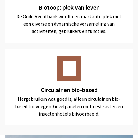
Biotoop: plek van leven
De Oude Rechtbank wordt een markante plek met
een diverse en dynamische verzameling van
activiteiten, gebruikers en functies.
Circulair en bio-based
Hergebruiken wat goed is, alleen circulair en bio-
based toevoegen. Gevelpanelen met nestkasten en
insectenhotels bijvoorbeeld.