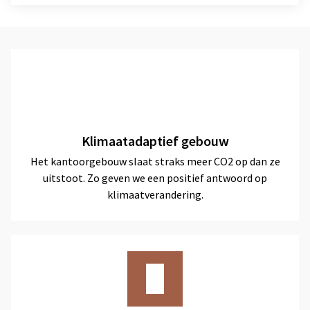
Klimaatadaptief gebouw
Het kantoorgebouw slaat straks meer CO2 op dan ze
uitstoot. Zo geven we een positief antwoord op
klimaatverandering.