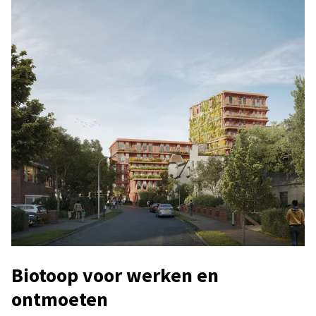
Biotoop voor werken en
ontmoeten