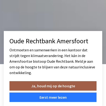
Oude Rechtbank Amersfoort
Ontmoeten en samenwerken in een kantoor dat
strijdt tegen klimaatverandering. Het kán in de
Amersfoortse biotoop Oude Rechtbank. Meld je aan
om op de hoogte te blijven van deze natuurinclusieve
ontwikkeling.
Ja, houd mij op de hoogte
Eerst meer lezen